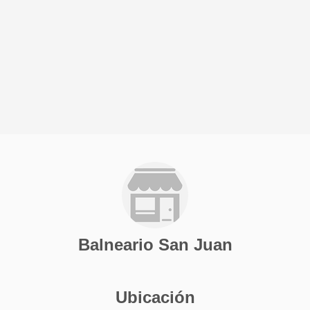
Balneario San Juan
Ubicación