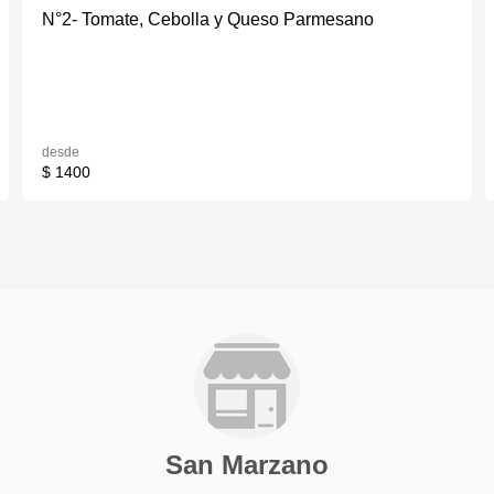
N°2- Tomate, Cebolla y Queso Parmesano
desde
$ 1400
San Marzano