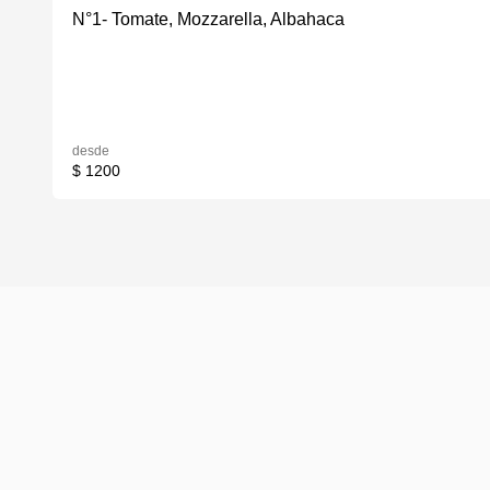
N°1- Tomate, Mozzarella, Albahaca
desde
$ 1200