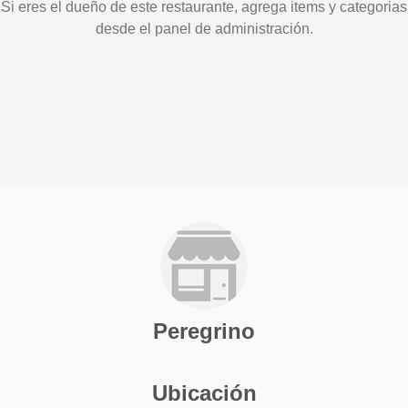
Si eres el dueño de este restaurante, agrega items y categorias
desde el panel de administración.
Peregrino
Ubicación