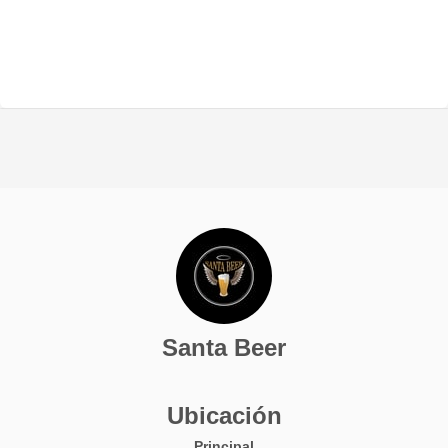
Santa Beer
Ubicación
Principal