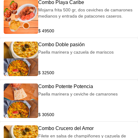
Combo Playa Caribe
Mojarra frita 500 gr, dos ceviches de camarones
medianos y entrada de patacones caseros.
$ 49500
Combo Doble pasión
Paella marinera y cazuela de mariscos
$ 32500
Combo Potente Potencia
Paella marinera y ceviche de camarones
$ 30500
Combo Crucero del Amor
Filete en salsa de champiñones y cazuela de