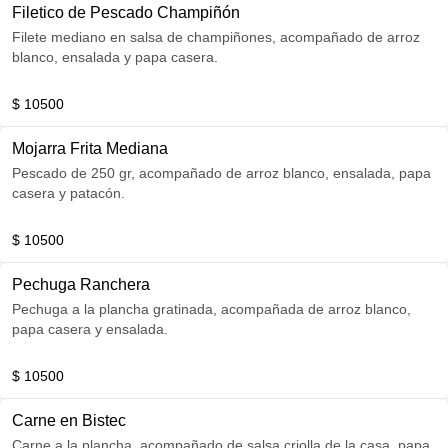
Filetico de Pescado Champiñón
Filete mediano en salsa de champiñones, acompañado de arroz
blanco, ensalada y papa casera.
$ 10500
Mojarra Frita Mediana
Pescado de 250 gr, acompañado de arroz blanco, ensalada, papa
casera y patacón.
$ 10500
Pechuga Ranchera
Pechuga a la plancha gratinada, acompañada de arroz blanco,
papa casera y ensalada.
$ 10500
Carne en Bistec
Carne a la plancha, acompañado de salsa criolla de la casa, papa