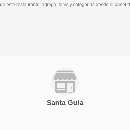
 de este restaurante, agrega items y categorias desde el panel d
Santa Gula