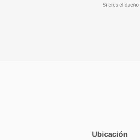
Si eres el dueño
Ubicación