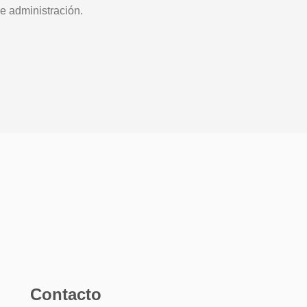
e administración.
Contacto