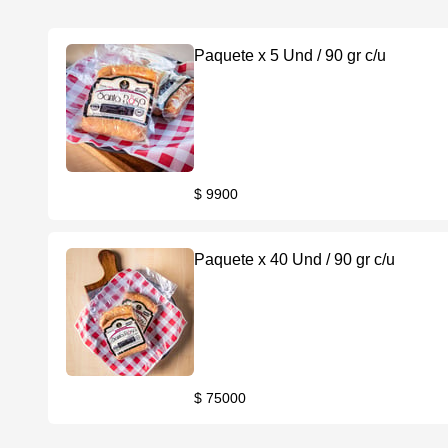
Paquete x 5 Und / 90 gr c/u
$ 9900
Paquete x 40 Und / 90 gr c/u
$ 75000