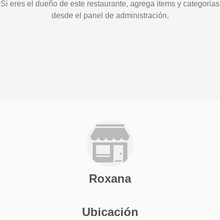
Si eres el dueño de este restaurante, agrega items y categorias
desde el panel de administración.
Roxana
Ubicación