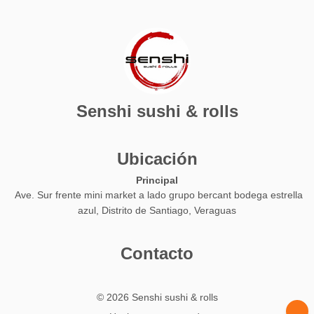
Senshi sushi & rolls
Ubicación
Principal
Ave. Sur frente mini market a lado grupo bercant bodega estrella
azul, Distrito de Santiago, Veraguas
Contacto
© 2026 Senshi sushi & rolls