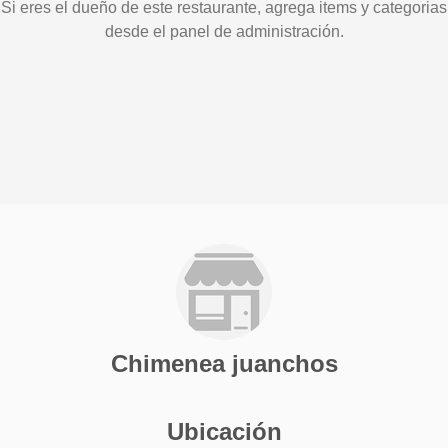
Si eres el dueño de este restaurante, agrega items y categorias
desde el panel de administración.
Chimenea juanchos
Ubicación