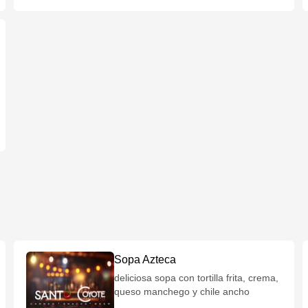
Sopa Azteca
deliciosa sopa con tortilla frita, crema,
queso manchego y chile ancho