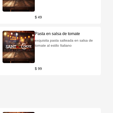
$ 49
Pasta en salsa de tomate
exquisita pasta salteada en salsa de
tomate al estilo Italiano
$ 99