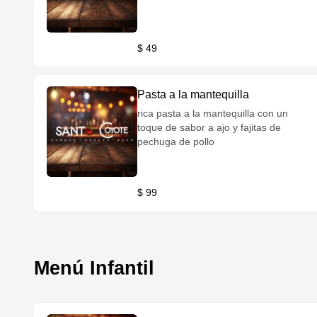
$ 49
Pasta a la mantequilla
rica pasta a la mantequilla con un
toque de sabor a ajo y fajitas de
pechuga de pollo
$ 99
Menú Infantil