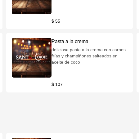
$ 55
Pasta a la crema
deliciosa pasta a la crema con carnes
frías y champiñones salteados en
aceite de coco
$ 107