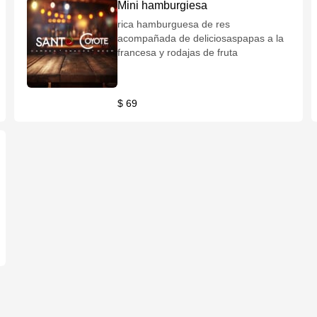
Mini hamburgiesa
rica hamburguesa de res
acompañada de deliciosaspapas a la
francesa y rodajas de fruta
$ 69