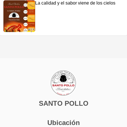
La calidad y el sabor viene de los cielos
SANTO POLLO
Ubicación