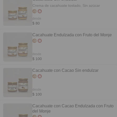
Crema de cacahuate tostado, Sin azúcar
desde
$ 80
Cacahuate Endulzada con Fruto del Monje
desde
$ 100
Cacahuate con Cacao Sin endulzar
desde
$ 100
Cacahuate con Cacao Endulzada con Fruto
del Monje