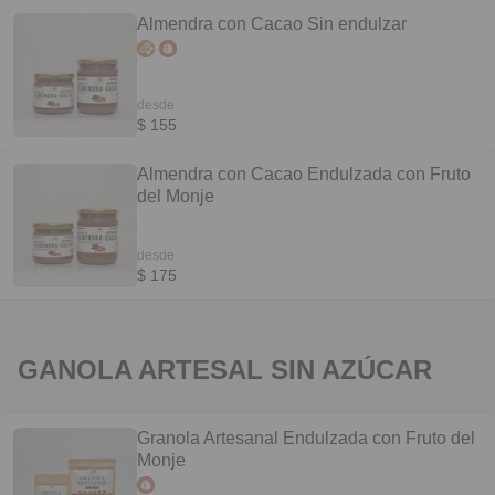
Almendra con Cacao Sin endulzar
desde
$ 155
Almendra con Cacao Endulzada con Fruto
del Monje
desde
$ 175
GANOLA ARTESAL SIN AZÚCAR
Granola Artesanal Endulzada con Fruto del
Monje