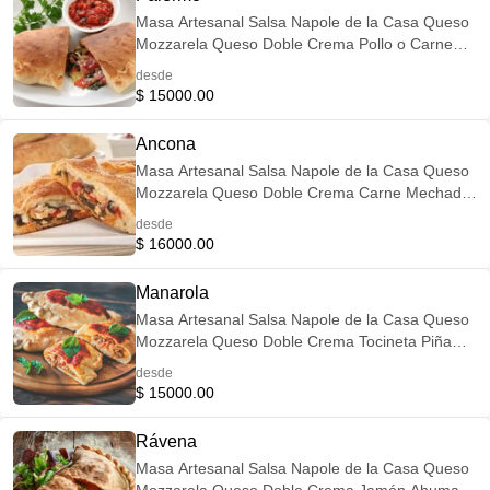
Masa Artesanal Salsa Napole de la Casa Queso
Mozzarela Queso Doble Crema Pollo o Carne
Salchicha Americana Ahumada
desde
$ 15000.00
Ancona
Masa Artesanal Salsa Napole de la Casa Queso
Mozzarela Queso Doble Crema Carne Mechada
Chorizo Artesanal
desde
$ 16000.00
Manarola
Masa Artesanal Salsa Napole de la Casa Queso
Mozzarela Queso Doble Crema Tocineta Piña
Uva Pasas
desde
$ 15000.00
Rávena
Masa Artesanal Salsa Napole de la Casa Queso