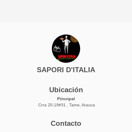
SAPORI D'ITALIA
Ubicación
Principal
Crra 20-19#31 , Tame, Arauca
Contacto