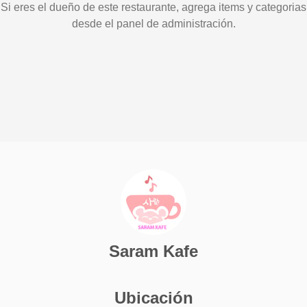
Si eres el dueño de este restaurante, agrega items y categorias
desde el panel de administración.
Saram Kafe
Ubicación