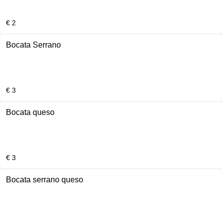
€ 2
Bocata Serrano
€ 3
Bocata queso
€ 3
Bocata serrano queso