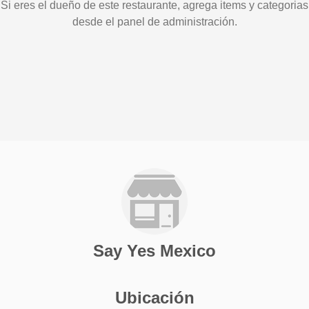
Si eres el dueño de este restaurante, agrega items y categorias
desde el panel de administración.
Say Yes Mexico
Ubicación