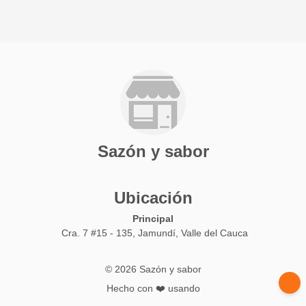
Sazón y sabor
Ubicación
Principal
Cra. 7 #15 - 135, Jamundí, Valle del Cauca
© 2026 Sazón y sabor
Hecho con ❤️ usando