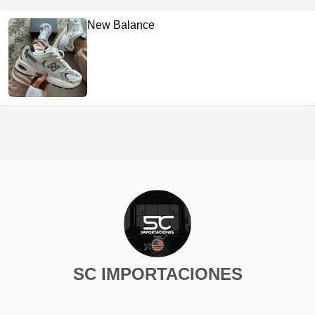
New Balance
SC IMPORTACIONES