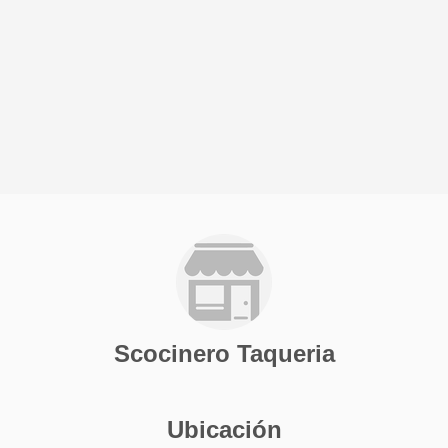
Scocinero Taqueria
Ubicación