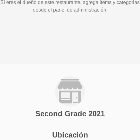
Si eres el dueño de este restaurante, agrega items y categorias
desde el panel de administración.
Second Grade 2021
Ubicación