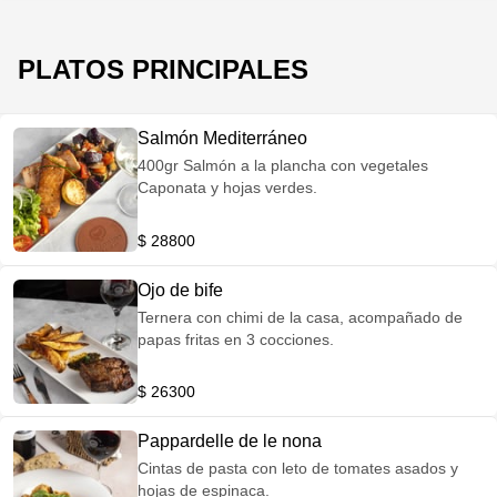
PLATOS PRINCIPALES
Salmón Mediterráneo
400gr Salmón a la plancha con vegetales
Caponata y hojas verdes.
$ 28800
Ojo de bife
Ternera con chimi de la casa, acompañado de
papas fritas en 3 cocciones.
$ 26300
Pappardelle de le nona
Cintas de pasta con leto de tomates asados y
hojas de espinaca.