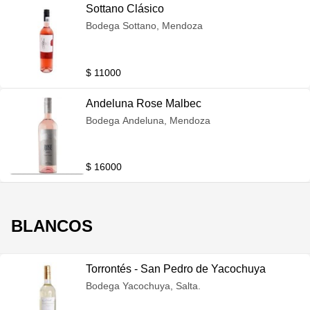
Sottano Clásico
Bodega Sottano, Mendoza
$ 11000
Andeluna Rose Malbec
Bodega Andeluna, Mendoza
$ 16000
BLANCOS
Torrontés - San Pedro de Yacochuya
Bodega Yacochuya, Salta.