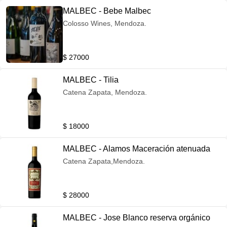
MALBEC - Bebe Malbec
Colosso Wines, Mendoza.
$ 27000
MALBEC - Tilia
Catena Zapata, Mendoza.
$ 18000
MALBEC - Alamos Maceración atenuada
Catena Zapata,Mendoza.
$ 28000
MALBEC - Jose Blanco reserva orgánico