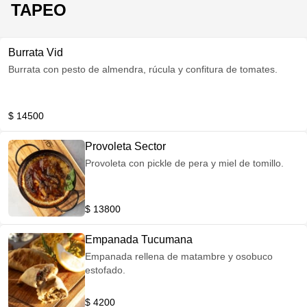
TAPEO
Burrata Vid
Burrata con pesto de almendra, rúcula y confitura de tomates.
$ 14500
Provoleta Sector
Provoleta con pickle de pera y miel de tomillo.
$ 13800
Empanada Tucumana
Empanada rellena de matambre y osobuco
estofado.
$ 4200