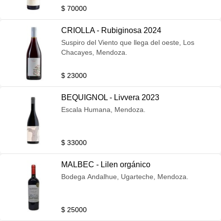
$ 70000
CRIOLLA - Rubiginosa 2024
Suspiro del Viento que llega del oeste, Los
Chacayes, Mendoza.
$ 23000
BEQUIGNOL - Livvera 2023
Escala Humana, Mendoza.
$ 33000
MALBEC - Lilen orgánico
Bodega Andalhue, Ugarteche, Mendoza.
$ 25000