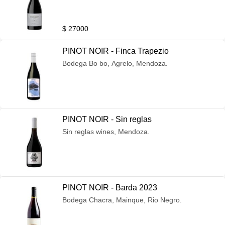
$ 27000
PINOT NOIR - Finca Trapezio
Bodega Bo bo, Agrelo, Mendoza.
PINOT NOIR - Sin reglas
Sin reglas wines, Mendoza.
PINOT NOIR - Barda 2023
Bodega Chacra, Mainque, Rio Negro.