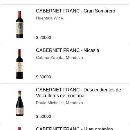
CABERNET FRANC - Gran Sombrero
Huentala Wine.
$ 20000
CABERNET FRANC - Nicasia
Catena Zapata, Mendoza.
$ 30000
CABERNET FRANC - Descendientes de
Viticultores de montaña
Paula Michelini, Mendoza
$ 50000
CABERNET FRANC - Lilen orgánico