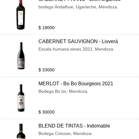
bodega Andalhue, Ugarteche, Mendoza.
$ 18000
CABERNET SAUVIGNON - Livverá
Escala humana wines 2021, Mendoza
$ 33000
MERLOT - Bo Bo Bourgeois 2021
Bodega Bo bo, Mendoza.
$ 30000
BLEND DE TINTAS - Indomable
Bodega Colosso, Mendoza.