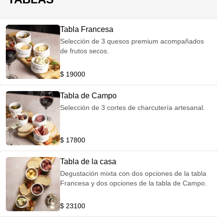
Tabla Francesa
Selección de 3 quesos premium acompañados
de frutos secos.
$ 19000
Tabla de Campo
Selección de 3 cortes de charcutería artesanal.
$ 17800
Tabla de la casa
Degustación mixta con dos opciones de la tabla
Francesa y dos opciones de la tabla de Campo.
$ 23100