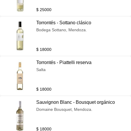
$ 25000
Torrontés - Sottano clásico
Bodega Sottano, Mendoza.
$ 18000
Torrontés - Piattelli reserva
Salta
$ 18000
Sauvignon Blanc - Bousquet orgánico
Domaine Bousquet, Mendoza.
$ 18000