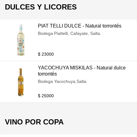
DULCES Y LICORES
PIAT TELLI DULCE - Natural torrontés
Bodega Piattelli, Cafayate, Salta.
$ 23000
YACOCHUYA MISKILAS - Natural dulce
torrontés
Bodega Yacochuya,Salta.
$ 25000
VINO POR COPA