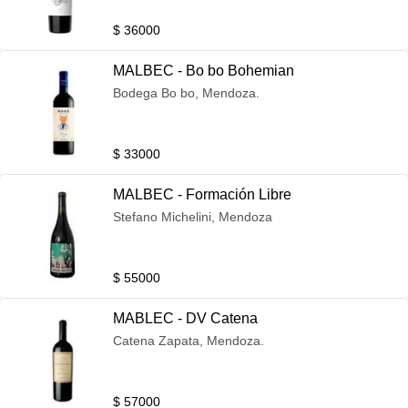
$ 36000
MALBEC - Bo bo Bohemian
Bodega Bo bo, Mendoza.
$ 33000
MALBEC - Formación Libre
Stefano Michelini, Mendoza
$ 55000
MABLEC - DV Catena
Catena Zapata, Mendoza.
$ 57000