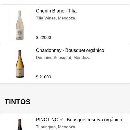
Chenin Blanc - Tilia
Tilia Wines, Mendoza.
$ 22000
Chardonnay - Bousquet orgánico
Domaine Bousquet, Mendoza
$ 21000
TINTOS
PINOT NOIR - Bousquet reserva orgánico
Tupungato, Mendoza.