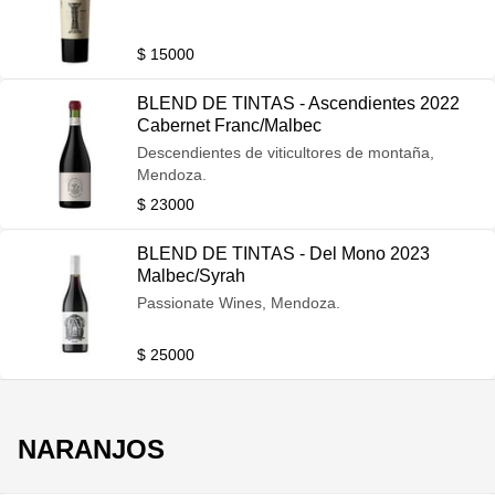
$ 15000
BLEND DE TINTAS - Ascendientes 2022
Cabernet Franc/Malbec
Descendientes de viticultores de montaña,
Mendoza.
$ 23000
BLEND DE TINTAS - Del Mono 2023
Malbec/Syrah
Passionate Wines, Mendoza.
$ 25000
NARANJOS