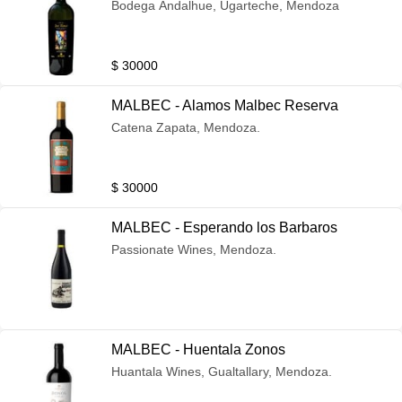
Bodega Andalhue, Ugarteche, Mendoza
$ 30000
MALBEC - Alamos Malbec Reserva
Catena Zapata, Mendoza.
$ 30000
MALBEC - Esperando los Barbaros
Passionate Wines, Mendoza.
MALBEC - Huentala Zonos
Huantala Wines, Gualtallary, Mendoza.