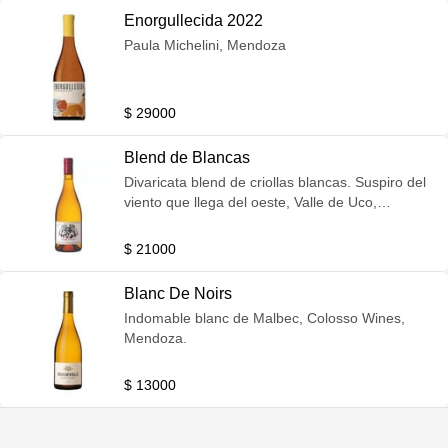
Enorgullecida 2022
Paula Michelini, Mendoza
$ 29000
Blend de Blancas
Divaricata blend de criollas blancas. Suspiro del
viento que llega del oeste, Valle de Uco,
Mendoza.
$ 21000
Blanc De Noirs
Indomable blanc de Malbec, Colosso Wines,
Mendoza.
$ 13000