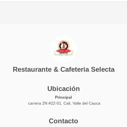
Restaurante & Cafeteria Selecta
Ubicación
Principal
carrera 2N #22-01, Cali, Valle del Cauca
Contacto