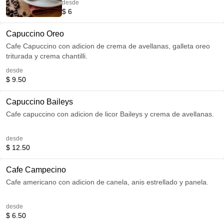
desde
$ 6
Capuccino Oreo
Cafe Capuccino con adicion de crema de avellanas, galleta oreo
triturada y crema chantilli.
desde
$ 9.50
Capuccino Baileys
Cafe capuccino con adicion de licor Baileys y crema de avellanas.
desde
$ 12.50
Cafe Campecino
Cafe americano con adicion de canela, anis estrellado y panela.
desde
$ 6.50