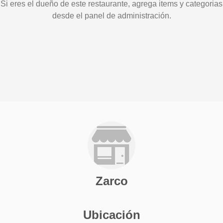
Si eres el dueño de este restaurante, agrega items y categorias
desde el panel de administración.
Zarco
Ubicación