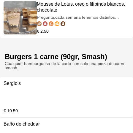
Mousse de Lotus, oreo o filipinos blancos,
chocolate
Pregunta,cada semana tenemos distintos
sabores!!
€ 2.50
Burgers 1 carne (90gr, Smash)
Cualquier hamburguesa de la carta con solo una pieza de carne
smash
Sergio's
€ 10.50
Baño de cheddar