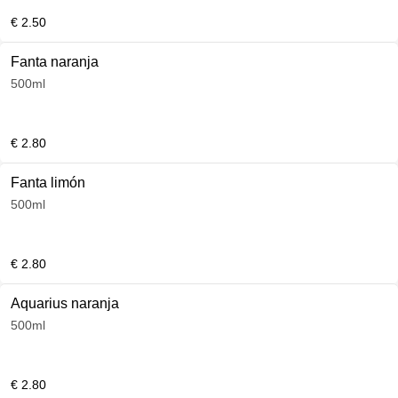
€ 2.50
Fanta naranja
500ml
€ 2.80
Fanta limón
500ml
€ 2.80
Aquarius naranja
500ml
€ 2.80