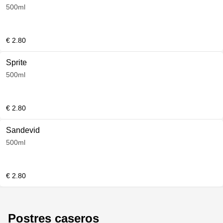
500ml
€ 2.80
Sprite
500ml
€ 2.80
Sandevid
500ml
€ 2.80
Postres caseros