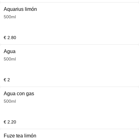
Aquarius limón
500ml
€ 2.80
Agua
500ml
€ 2
Agua con gas
500ml
€ 2.20
Fuze tea limón