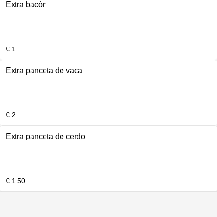
Extra bacón
€ 1
Extra panceta de vaca
€ 2
Extra panceta de cerdo
€ 1.50