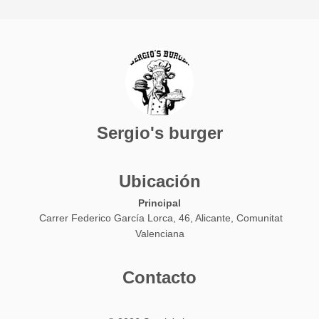
Sergio's burger
Ubicación
Principal
Carrer Federico García Lorca, 46, Alicante, Comunitat
Valenciana
Contacto