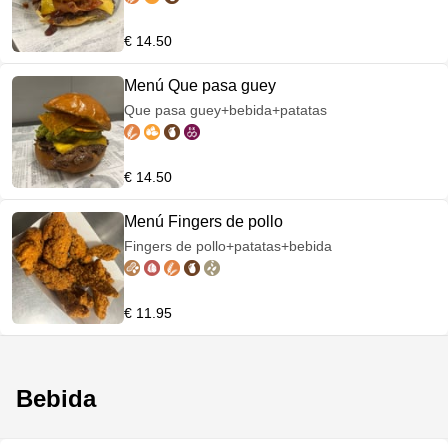
€ 14.50
Menú Que pasa guey
Que pasa guey+bebida+patatas
€ 14.50
Menú Fingers de pollo
Fingers de pollo+patatas+bebida
€ 11.95
Bebida