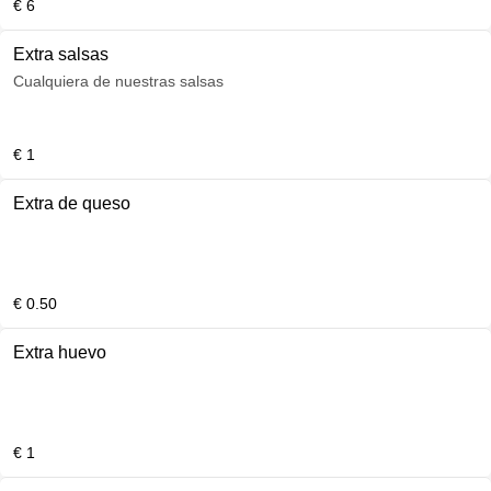
€ 6
Extra salsas
Cualquiera de nuestras salsas
€ 1
Extra de queso
€ 0.50
Extra huevo
€ 1