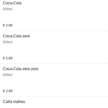
Coca-Cola
500ml
€ 2.80
Coca-Cola zero
500ml
€ 2.80
Coca-Cola zero zero
500ml
€ 2.80
Caña mahou