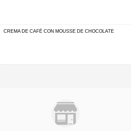
CREMA DE CAFÉ CON MOUSSE DE CHOCOLATE