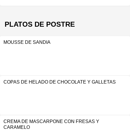
PLATOS DE POSTRE
MOUSSE DE SANDIA
COPAS DE HELADO DE CHOCOLATE Y GALLETAS
CREMA DE MASCARPONE CON FRESAS Y
CARAMELO