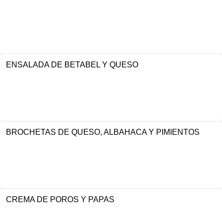
ENSALADA DE BETABEL Y QUESO
BROCHETAS DE QUESO, ALBAHACA Y PIMIENTOS
CREMA DE POROS Y PAPAS