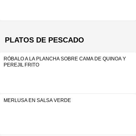
PLATOS DE PESCADO
RÓBALO A LA PLANCHA SOBRE CAMA DE QUINOA Y
PEREJIL FRITO
MERLUSA EN SALSA VERDE