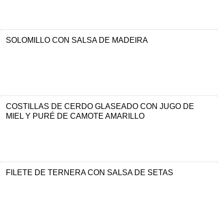
SOLOMILLO CON SALSA DE MADEIRA
COSTILLAS DE CERDO GLASEADO CON JUGO DE
MIEL Y PURÉ DE CAMOTE AMARILLO
FILETE DE TERNERA CON SALSA DE SETAS