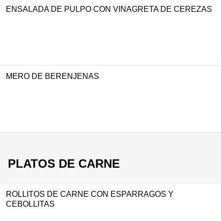
ENSALADA DE PULPO CON VINAGRETA DE CEREZAS
MERO DE BERENJENAS
PLATOS DE CARNE
ROLLITOS DE CARNE CON ESPARRAGOS Y
CEBOLLITAS