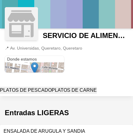
SERVICIO DE ALIMENTOS
📍
Av. Universidas, Queretaro, Queretaro
Av. Universidas
Donde estamos
PLATOS DE PESCADO
PLATOS DE CARNE
Entradas LIGERAS
ENSALADA DE ARUGULA Y SANDIA