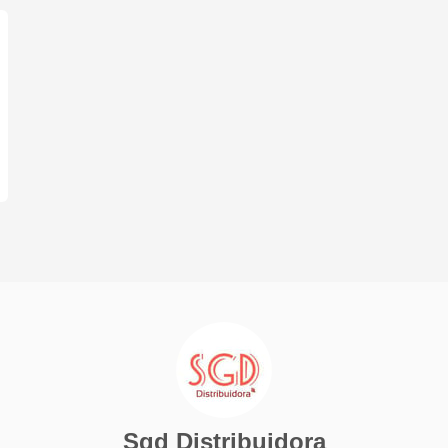
Sgd Distribuidora