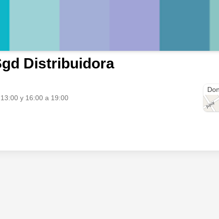
gd Distribuidora
Urq
Don
 13:00 y 16:00 a 19:00