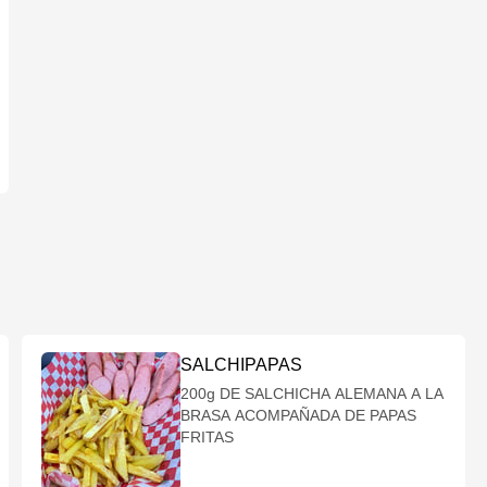
SALCHIPAPAS
200g DE SALCHICHA ALEMANA A LA
BRASA ACOMPAÑADA DE PAPAS
FRITAS