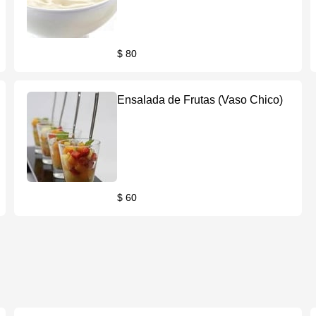
$ 80
Ensalada de Frutas (Vaso Chico)
$ 60