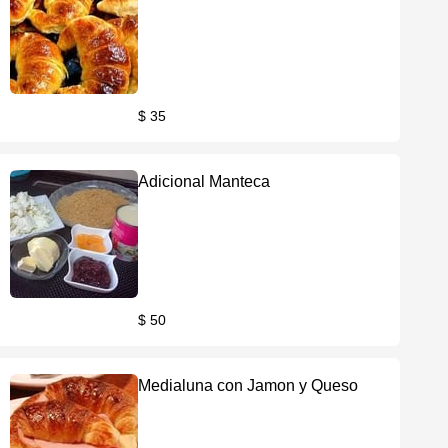
$ 35
Adicional Manteca
$ 50
Medialuna con Jamon y Queso