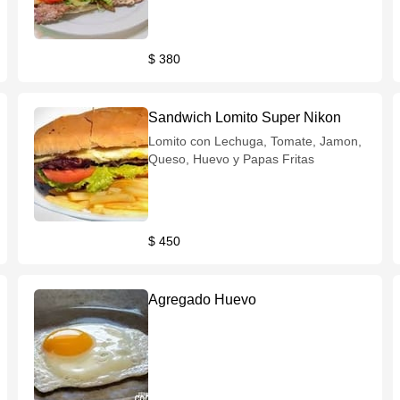
$ 380
Sandwich Lomito Super Nikon
Lomito con Lechuga, Tomate, Jamon,
Queso, Huevo y Papas Fritas
$ 450
Agregado Huevo