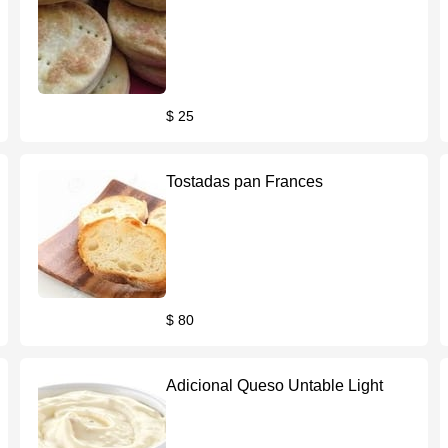
$ 25
Tostadas pan Frances
$ 80
Adicional Queso Untable Light