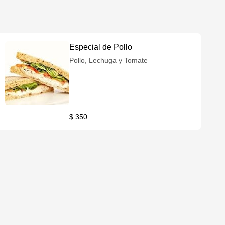
Especial de Pollo
Pollo, Lechuga y Tomate
$ 350