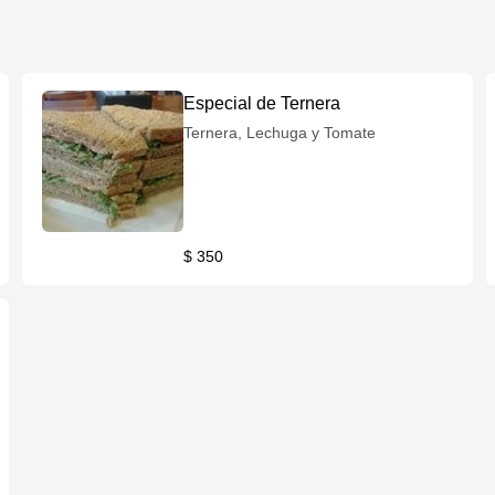
Especial de Ternera
Ternera, Lechuga y Tomate
$ 350