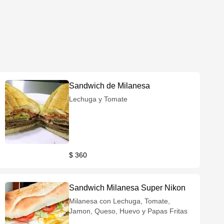
Sandwich de Milanesa
Lechuga y Tomate
$ 360
Sandwich Milanesa Super Nikon
Milanesa con Lechuga, Tomate,
Jamon, Queso, Huevo y Papas Fritas