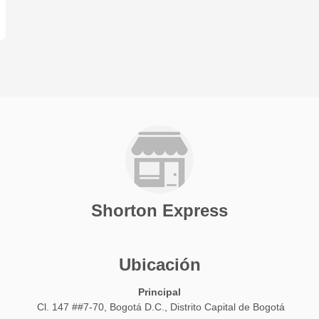
Shorton Express
Ubicación
Principal
Cl. 147 ##7-70, Bogotá D.C., Distrito Capital de Bogotá