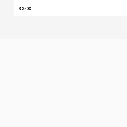
$ 3500