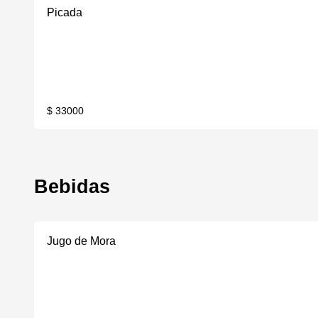
Picada
$ 33000
Bebidas
Jugo de Mora