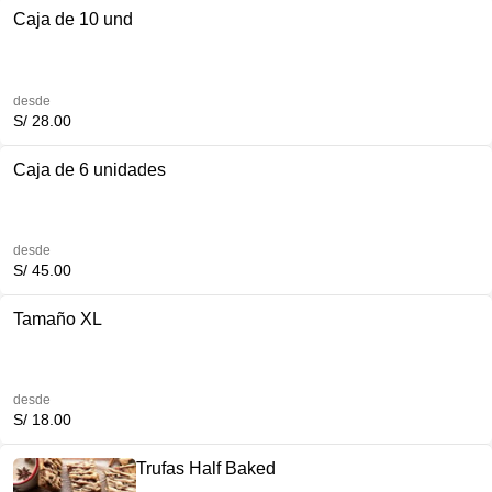
Caja de 10 und
desde
S/ 28.00
Caja de 6 unidades
desde
S/ 45.00
Tamaño XL
desde
S/ 18.00
Trufas Half Baked