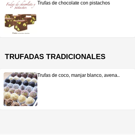
Trufas de chocolate con pistachos
TRUFADAS TRADICIONALES
Trufas de coco, manjar blanco, avena..