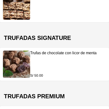
TRUFADAS SIGNATURE
Trufas de chocolate con licor de menta
S/ 50.00
TRUFADAS PREMIUM