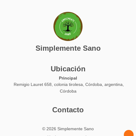
Simplemente Sano
Ubicación
Principal
Remigio Lauret 658, colonia tirolesa, Córdoba, argentina,
Córdoba
Contacto
© 2026 Simplemente Sano