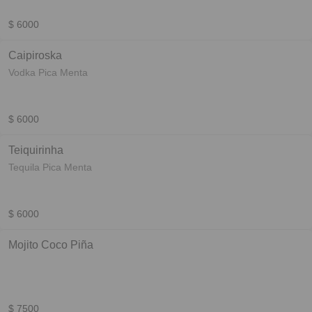
$ 6000
Caipiroska
Vodka Pica Menta
$ 6000
Teiquirinha
Tequila Pica Menta
$ 6000
Mojito Coco Piña
$ 7500