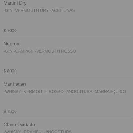
Martini Dry
-GIN -VERMOUTH DRY -ACEITUNAS
$ 7000
Negroni
-GIN -CAMPARI -VERMOUTH ROSSO
$ 8000
Manhattan
-WHISKY -VERMOUTH ROSSO -ANGOSTURA -MARRASQUINO
$ 7500
Clavo Oxidado
-WHISKY -DRAMBUI -ANGOSTURA