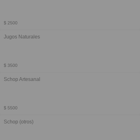
$ 2500
Jugos Naturales
$ 3500
Schop Artesanal
$ 5500
Schop (otros)