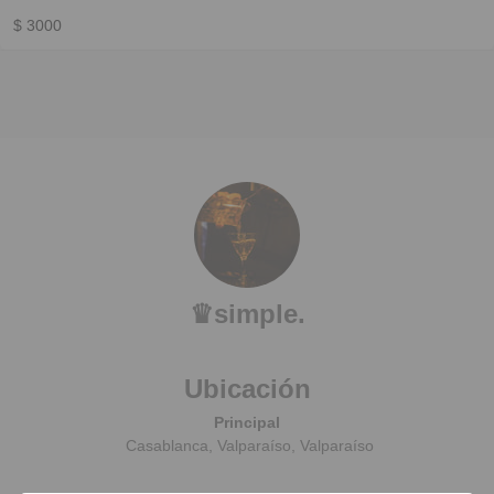
$ 3000
♛simple.
Ubicación
Principal
Casablanca, Valparaíso, Valparaíso