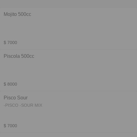
Mojito 500cc
$ 7000
Piscola 500cc
$ 8000
Pisco Sour
-PISCO -SOUR MIX
$ 7000