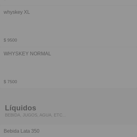
whyskey XL
$ 9500
WHYSKEY NORMAL
$ 7500
Líquidos
BEBIDA, JUGOS, AGUA, ETC...
Bebida Lata 350