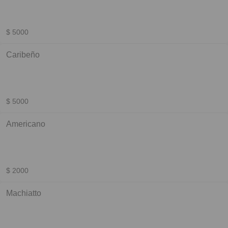
$ 5000
Caribeño
$ 5000
Americano
$ 2000
Machiatto