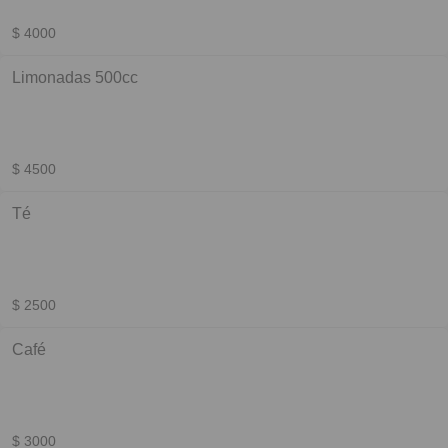
$ 4000
Limonadas 500cc
$ 4500
Té
$ 2500
Café
$ 3000