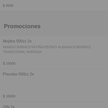
$ 9500
Promociones
Mojitos 500cc 2x
MANGO MARACUYA PIÑA PEPINO ALBAHACA BERRIES
TRADICIONAL NARANJA
$ 10000
Piscolas 500cc 2x
$ 10000
GIN 2x