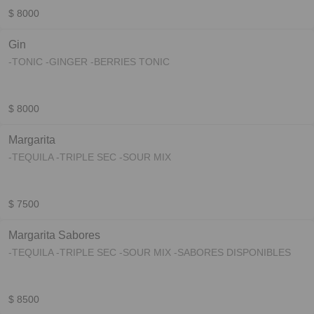
$ 8000
Gin
-TONIC -GINGER -BERRIES TONIC
$ 8000
Margarita
-TEQUILA -TRIPLE SEC -SOUR MIX
$ 7500
Margarita Sabores
-TEQUILA -TRIPLE SEC -SOUR MIX -SABORES DISPONIBLES
$ 8500