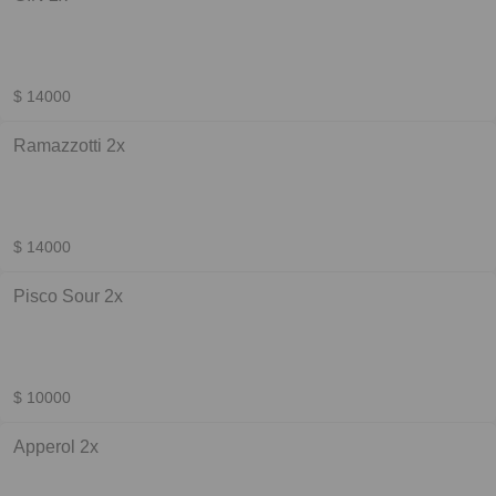
$ 14000
Ramazzotti 2x
$ 14000
Pisco Sour 2x
$ 10000
Apperol 2x