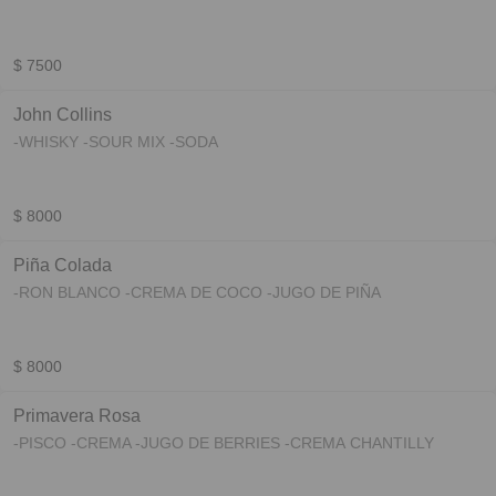
$ 7500
John Collins
-WHISKY -SOUR MIX -SODA
$ 8000
Piña Colada
-RON BLANCO -CREMA DE COCO -JUGO DE PIÑA
$ 8000
Primavera Rosa
-PISCO -CREMA -JUGO DE BERRIES -CREMA CHANTILLY