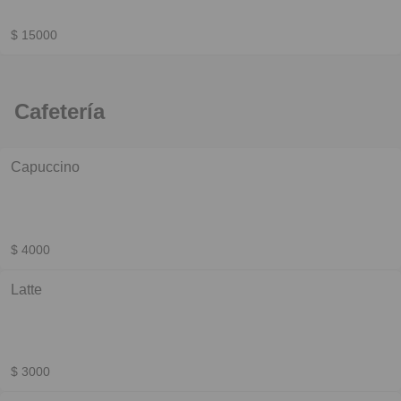
$ 15000
Cafetería
Capuccino
$ 4000
Latte
$ 3000