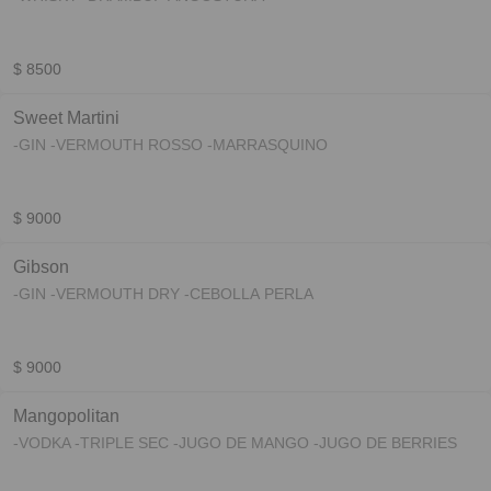
$ 8500
Sweet Martini
-GIN -VERMOUTH ROSSO -MARRASQUINO
$ 9000
Gibson
-GIN -VERMOUTH DRY -CEBOLLA PERLA
$ 9000
Mangopolitan
-VODKA -TRIPLE SEC -JUGO DE MANGO -JUGO DE BERRIES