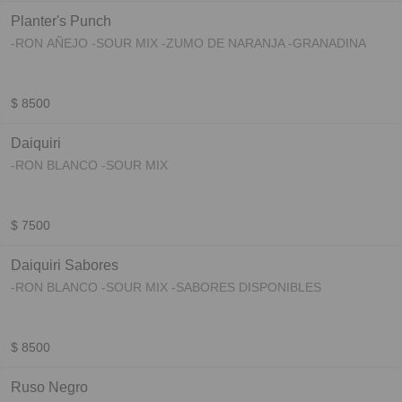
Planter's Punch
-RON AÑEJO -SOUR MIX -ZUMO DE NARANJA -GRANADINA
$ 8500
Daiquiri
-RON BLANCO -SOUR MIX
$ 7500
Daiquiri Sabores
-RON BLANCO -SOUR MIX -SABORES DISPONIBLES
$ 8500
Ruso Negro