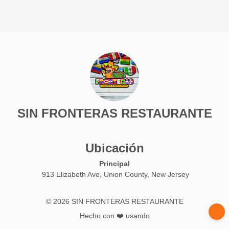
SIN FRONTERAS RESTAURANTE
Ubicación
Principal
913 Elizabeth Ave, Union County, New Jersey
© 2026 SIN FRONTERAS RESTAURANTE
Hecho con ❤️ usando