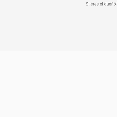
Si eres el dueño