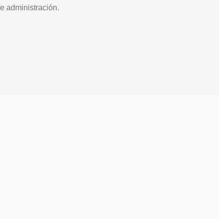
e administración.