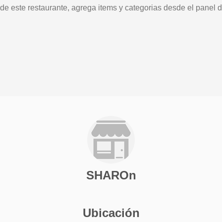
 de este restaurante, agrega items y categorias desde el panel d
SHAROn
Ubicación