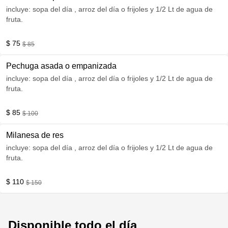
incluye: sopa del día , arroz del día o frijoles y 1/2 Lt de agua de
fruta.
$ 75
$ 85
Pechuga asada o empanizada
incluye: sopa del día , arroz del día o frijoles y 1/2 Lt de agua de
fruta.
$ 85
$ 100
Milanesa de res
incluye: sopa del día , arroz del día o frijoles y 1/2 Lt de agua de
fruta.
$ 110
$ 150
Disponible todo el día