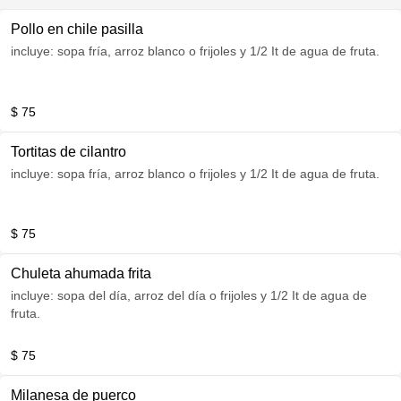
Pollo en chile pasilla
incluye: sopa fría, arroz blanco o frijoles y 1/2 It de agua de fruta.
$ 75
Tortitas de cilantro
incluye: sopa fría, arroz blanco o frijoles y 1/2 It de agua de fruta.
$ 75
Chuleta ahumada frita
incluye: sopa del día, arroz del día o frijoles y 1/2 It de agua de
fruta.
$ 75
Milanesa de puerco