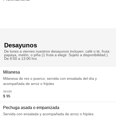
Desayunos
De lunes a viernes nuestros desayunos incluyen: café o té, fruta:
papaya, melón, o piña (1 fruta a elegir. Sujeto a disponibilidad.).
De 8:00 a 13:00 hrs
Milanesa
Milanesa de res o puerco, servida con ensalada del día y
acompañada de arroz o frijoles
desde
$ 95
Pechuga asada o empanizada
Servida con ensalada y acompañada de arroz o frijoles.