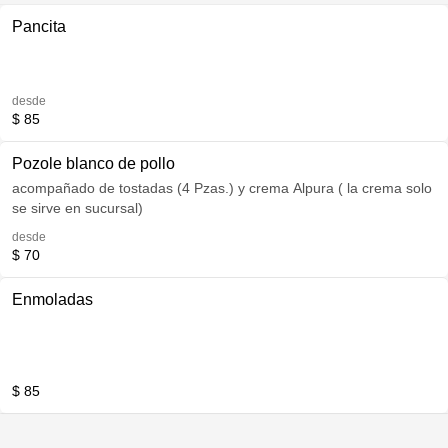
Pancita
desde
$ 85
Pozole blanco de pollo
acompañado de tostadas (4 Pzas.) y crema Alpura ( la crema solo
se sirve en sucursal)
desde
$ 70
Enmoladas
$ 85