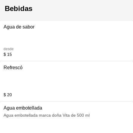
Bebidas
Agua de sabor
desde
$ 15
Refrescó
$ 20
Agua embotellada
Agua embotellada marca doña Vita de 500 ml