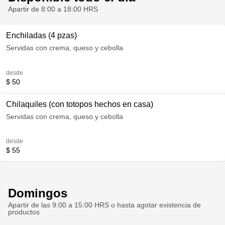
Apartir de 8:00 a 18:00 HRS
Enchiladas (4 pzas)
Servidas con crema, queso y cebolla
desde
$ 50
Chilaquiles (con totopos hechos en casa)
Servidas con crema, queso y cebolla
desde
$ 55
Domingos
Apartir de las 9:00 a 15:00 HRS o hasta agotar existencia de
productos