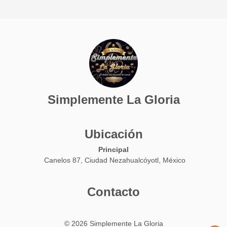
Simplemente La Gloria
Ubicación
Principal
Canelos 87, Ciudad Nezahualcóyotl, México
Contacto
© 2026 Simplemente La Gloria