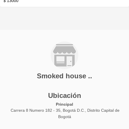
$ 13000
Smoked house ..
Ubicación
Principal
Carrera 8 Numero 182 - 35, Bogotá D.C., Distrito Capital de
Bogotá