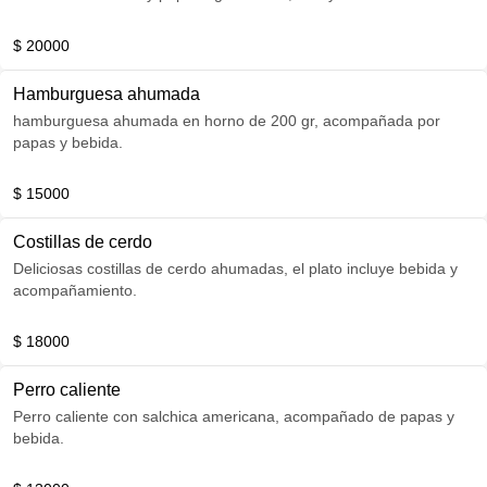
$ 20000
Hamburguesa ahumada
hamburguesa ahumada en horno de 200 gr, acompañada por
papas y bebida.
$ 15000
Costillas de cerdo
Deliciosas costillas de cerdo ahumadas, el plato incluye bebida y
acompañamiento.
$ 18000
Perro caliente
Perro caliente con salchica americana, acompañado de papas y
bebida.