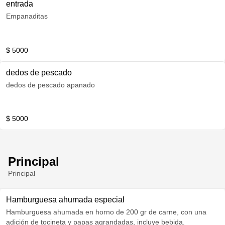
entrada
Empanaditas
$ 5000
dedos de pescado
dedos de pescado apanado
$ 5000
Principal
Principal
Hamburguesa ahumada especial
Hamburguesa ahumada en horno de 200 gr de carne, con una
adición de tocineta y papas agrandadas, incluye bebida.