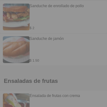
Sanduche de enrollado de pollo
$ 2
Sanduche de jamón
$ 1.50
Ensaladas de frutas
Ensalada de frutas con crema