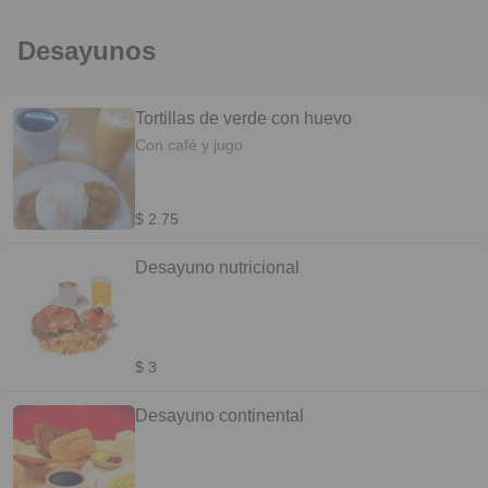
Desayunos
Tortillas de verde con huevo
Con café y jugo
$ 2.75
Desayuno nutricional
$ 3
Desayuno continental