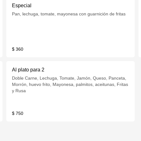
Especial
Pan, lechuga, tomate, mayonesa con guarnición de fritas
$ 360
Al plato para 2
Doble Carne, Lechuga, Tomate, Jamón, Queso, Panceta,
Morrón, huevo frito, Mayonesa, palmitos, aceitunas, Fritas
y Rusa
$ 750