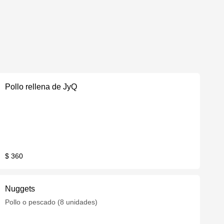
Pollo rellena de JyQ
$ 360
Nuggets
Pollo o pescado (8 unidades)