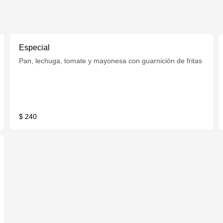
Especial
Pan, lechuga, tomate y mayonesa con guarnición de fritas
$ 240