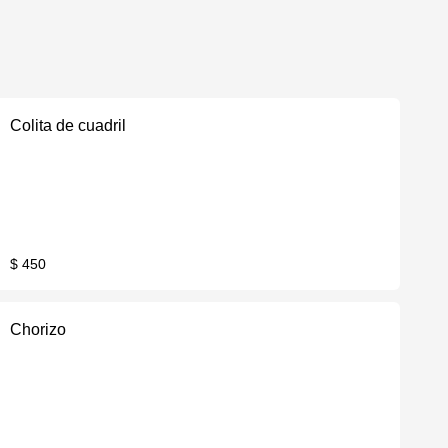
Colita de cuadril
$ 450
Chorizo