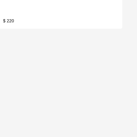
$ 220