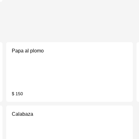
Papa al plomo
$ 150
Calabaza