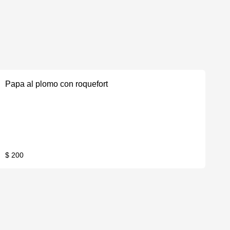
Papa al plomo con roquefort
$ 200