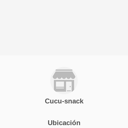
Cucu-snack
Ubicación