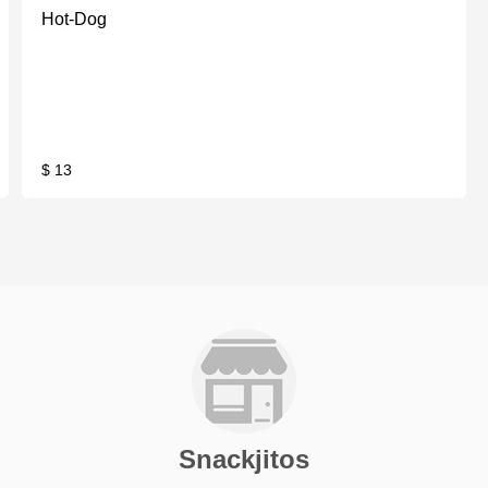
Hot-Dog
$ 13
Snackjitos