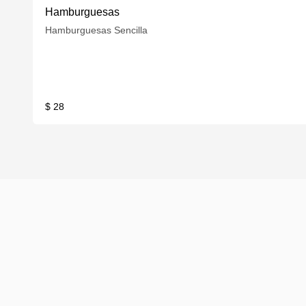
Hamburguesas
Hamburguesas Sencilla
$ 28