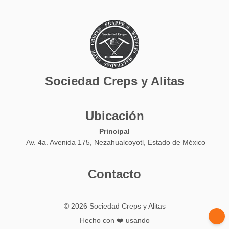
Sociedad Creps y Alitas
Ubicación
Principal
Av. 4a. Avenida 175, Nezahualcoyotl, Estado de México
Contacto
© 2026 Sociedad Creps y Alitas
Hecho con ❤️ usando