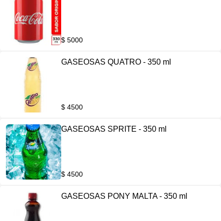
$ 5000
GASEOSAS QUATRO - 350 ml
$ 4500
GASEOSAS SPRITE - 350 ml
$ 4500
GASEOSAS PONY MALTA - 350 ml