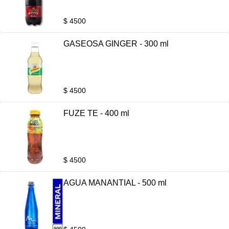
$ 4500
GASEOSA GINGER - 300 ml
$ 4500
FUZE TE - 400 ml
$ 4500
AGUA MANANTIAL - 500 ml