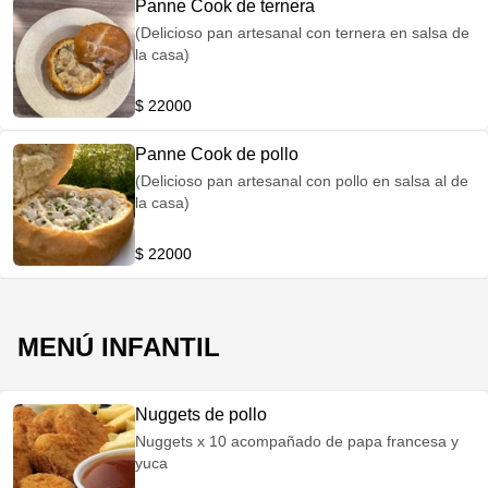
Panne Cook de ternera
(Delicioso pan artesanal con ternera en salsa de
la casa)
$ 22000
Panne Cook de pollo
(Delicioso pan artesanal con pollo en salsa al de
la casa)
$ 22000
MENÚ INFANTIL
Nuggets de pollo
Nuggets x 10 acompañado de papa francesa y
yuca