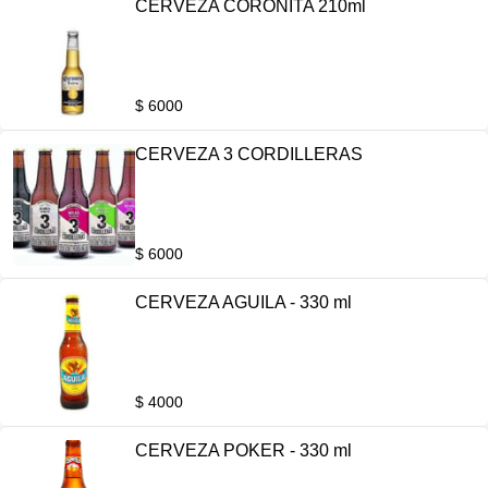
CERVEZA CORONITA 210ml
$ 6000
CERVEZA 3 CORDILLERAS
$ 6000
CERVEZA AGUILA - 330 ml
$ 4000
CERVEZA POKER - 330 ml