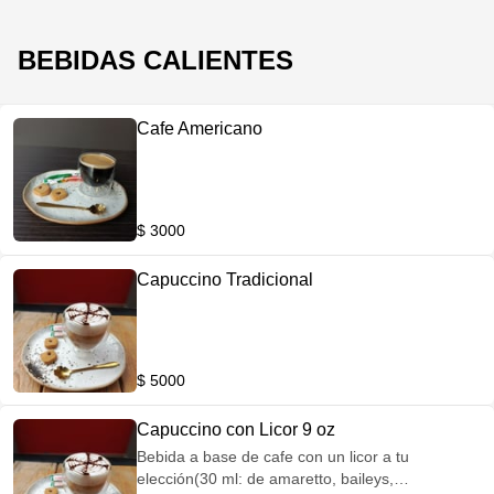
BEBIDAS CALIENTES
Cafe Americano
$ 3000
Capuccino Tradicional
$ 5000
Capuccino con Licor 9 oz
Bebida a base de cafe con un licor a tu
elección(30 ml: de amaretto, baileys,