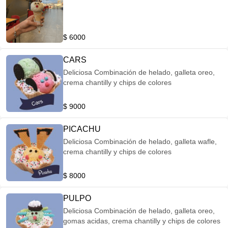
$ 6000
CARS
Deliciosa Combinación de helado, galleta oreo,
crema chantilly y chips de colores
$ 9000
PICACHU
Deliciosa Combinación de helado, galleta wafle,
crema chantilly y chips de colores
$ 8000
PULPO
Deliciosa Combinación de helado, galleta oreo,
gomas acidas, crema chantilly y chips de colores