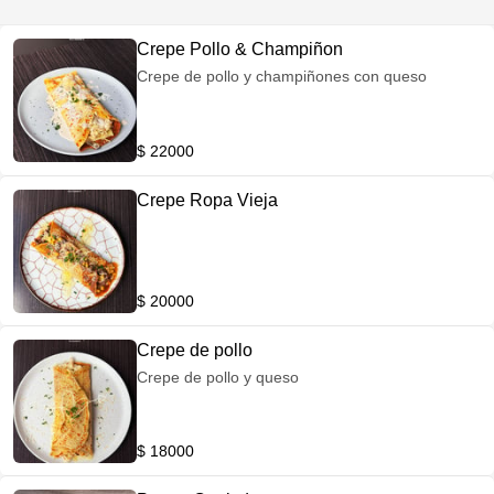
Crepe Pollo & Champiñon
Crepe de pollo y champiñones con queso
$ 22000
Crepe Ropa Vieja
$ 20000
Crepe de pollo
Crepe de pollo y queso
$ 18000