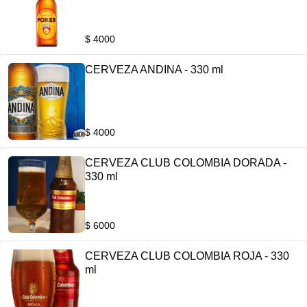
$ 4000
CERVEZA ANDINA - 330 ml
$ 4000
CERVEZA CLUB COLOMBIA DORADA -
330 ml
$ 6000
CERVEZA CLUB COLOMBIA ROJA - 330
ml