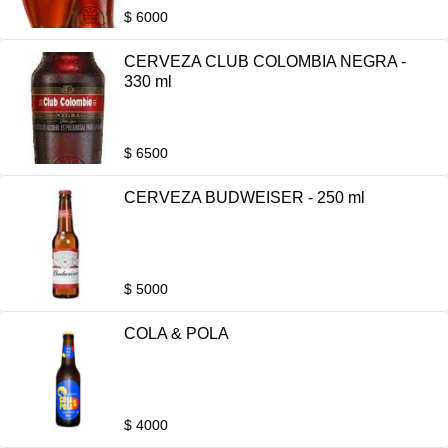
$ 6000
CERVEZA CLUB COLOMBIA NEGRA -
330 ml
$ 6500
CERVEZA BUDWEISER - 250 ml
$ 5000
COLA & POLA
$ 4000