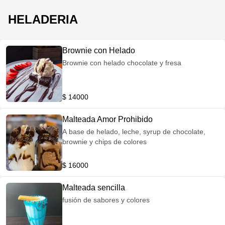
HELADERIA
Brownie con Helado
Brownie con helado chocolate y fresa
$ 14000
Malteada Amor Prohibido
A base de helado, leche, syrup de chocolate,
brownie y chips de colores
$ 16000
Malteada sencilla
fusión de sabores y colores