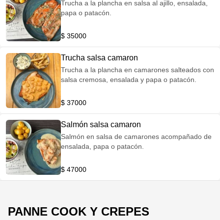
Trucha a la plancha en salsa al ajillo, ensalada,
papa o patacón.
$ 35000
Trucha salsa camaron
Trucha a la plancha en camarones salteados con
salsa cremosa, ensalada y papa o patacón.
$ 37000
Salmón salsa camaron
Salmón en salsa de camarones acompañado de
ensalada, papa o patacón.
$ 47000
PANNE COOK Y CREPES