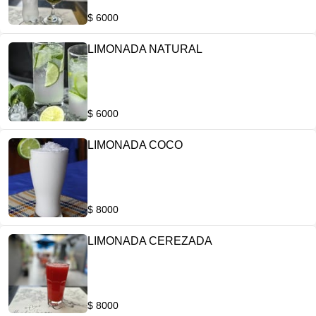
$ 6000
LIMONADA NATURAL
$ 6000
LIMONADA COCO
$ 8000
LIMONADA CEREZADA
$ 8000