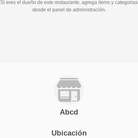
Si eres el dueño de este restaurante, agrega items y categorias
desde el panel de administración.
Abcd
Ubicación