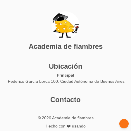
Academia de fiambres
Ubicación
Principal
Federico García Lorca 100, Ciudad Autónoma de Buenos Aires
Contacto
© 2026 Academia de fiambres
Hecho con ❤️ usando