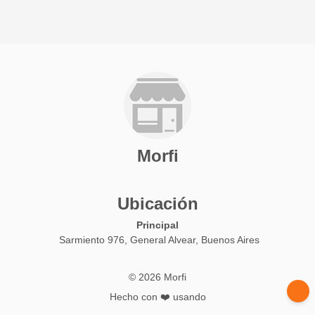
Morfi
Ubicación
Principal
Sarmiento 976, General Alvear, Buenos Aires
© 2026 Morfi
Hecho con ❤️ usando