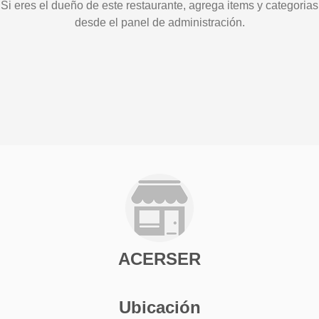
Si eres el dueño de este restaurante, agrega items y categorias
desde el panel de administración.
ACERSER
Ubicación