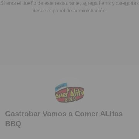
Si eres el dueño de este restaurante, agrega items y categorias
desde el panel de administración.
Gastrobar Vamos a Comer ALitas
BBQ