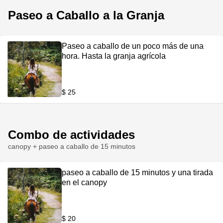
Paseo a Caballo a la Granja
Paseo a caballo de un poco más de una
hora. Hasta la granja agrícola
$ 25
Combo de actividades
canopy + paseo a caballo de 15 minutos
paseo a caballo de 15 minutos y una tirada
en el canopy
$ 20