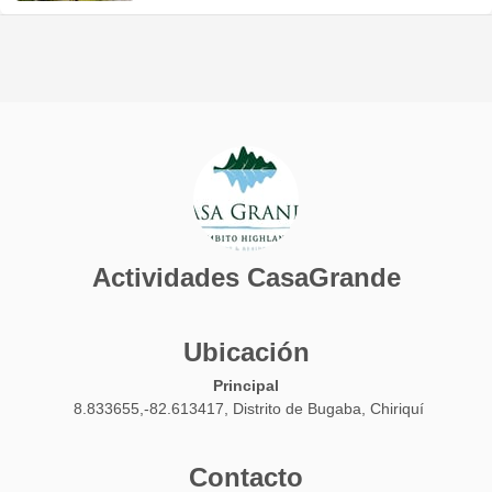
Actividades CasaGrande
Ubicación
Principal
8.833655,-82.613417, Distrito de Bugaba, Chiriquí
Contacto