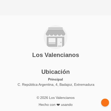
Los Valencianos
Ubicación
Principal
C. República Argentina, 4, Badajoz, Extremadura
© 2026 Los Valencianos
Hecho con ❤️ usando